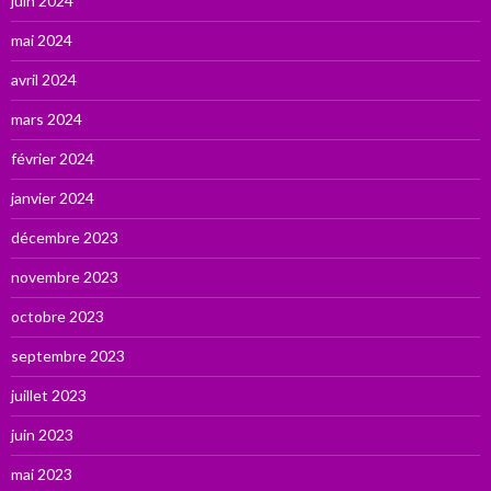
juin 2024
mai 2024
avril 2024
mars 2024
février 2024
janvier 2024
décembre 2023
novembre 2023
octobre 2023
septembre 2023
juillet 2023
juin 2023
mai 2023