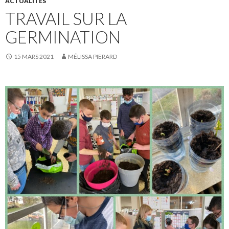
ACTUALITÉS
TRAVAIL SUR LA
GERMINATION
15 MARS 2021
MÉLISSA PIERARD