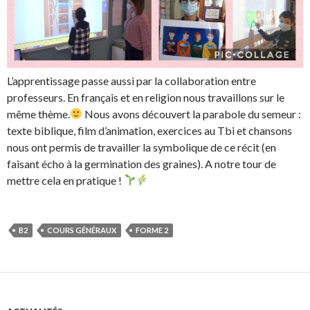
L’apprentissage passe aussi par la collaboration entre
professeurs. En français et en religion nous travaillons sur le
même thème.
Nous avons découvert la parabole du semeur :
texte biblique, film d’animation, exercices au Tbi et chansons
nous ont permis de travailler la symbolique de ce récit (en
faisant écho à la germination des graines). A notre tour de
mettre cela en pratique !
B2
COURS GÉNÉRAUX
FORME 2