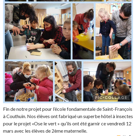
Fin de notre projet pour l’école fondamentale de Saint-François
à Couthuin. Nos élèves ont fabriqué un superbe hôtel à insectes
pour le projet «Ose le vert » qu’ils ont été garnir ce vendredi 12
mars avec les élèves de 2ème maternelle.