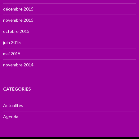
décembre 2015
novembre 2015
octobre 2015
juin 2015
mai 2015
novembre 2014
CATÉGORIES
Actualités
Agenda