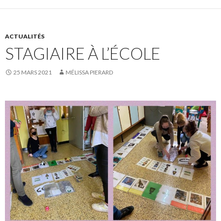
ACTUALITÉS
STAGIAIRE À L’ÉCOLE
25 MARS 2021
MÉLISSA PIERARD