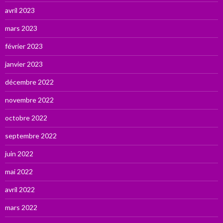
avril 2023
mars 2023
février 2023
janvier 2023
décembre 2022
novembre 2022
octobre 2022
septembre 2022
juin 2022
mai 2022
avril 2022
mars 2022