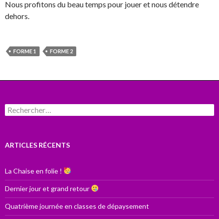
Nous profitons du beau temps pour jouer et nous détendre
dehors.
FORME 1
FORME 2
Rechercher :
ARTICLES RÉCENTS
La Chaise en folie !
Dernier jour et grand retour
Quatrième journée en classes de dépaysement