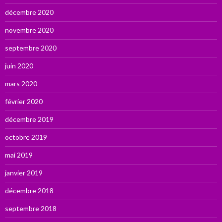
décembre 2020
novembre 2020
septembre 2020
juin 2020
mars 2020
février 2020
décembre 2019
octobre 2019
mai 2019
janvier 2019
décembre 2018
septembre 2018