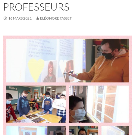
PROFESSEURS
16 MARS 2021
ELÉONORE TASSET