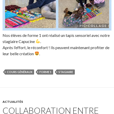
Nos élèves de forme 1 ont réalisé un tapis sensoriel avec notre
stagiaire Capucine
.
Après l’effort, le réconfort ! Ils peuvent maintenant profiter de
leur belle création
.
COURS GÉNÉRAUX
FORME 1
STAGIAIRE
ACTUALITÉS
COLLABORATION ENTRE