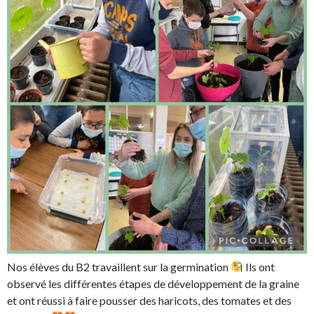
Nos élèves du B2 travaillent sur la germination
Ils ont
observé les différentes étapes de développement de la graine
et ont réussi à faire pousser des haricots, des tomates et des