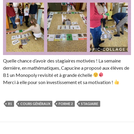
Quelle chance d’avoir des stagiaires motivées ! La semaine
dernière, en mathématiques, Capucine a proposé aux élèves de
B1 un Monopoly revisité et à grande échelle
Merci à elle pour son investissement et sa motivation !
B1
COURS GÉNÉRAUX
FORME 2
STAGIAIRE