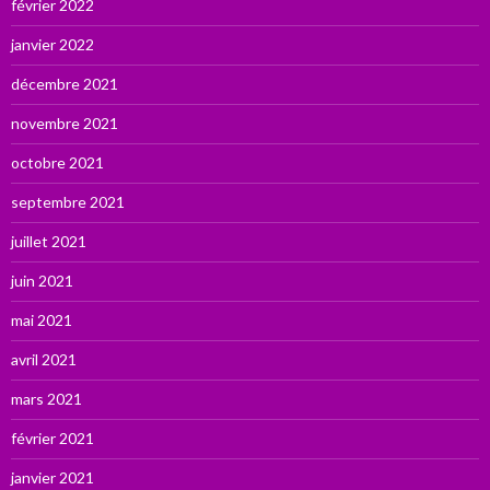
février 2022
janvier 2022
décembre 2021
novembre 2021
octobre 2021
septembre 2021
juillet 2021
juin 2021
mai 2021
avril 2021
mars 2021
février 2021
janvier 2021