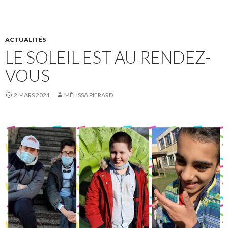
ACTUALITÉS
LE SOLEIL EST AU RENDEZ-
VOUS
2 MARS 2021
MÉLISSA PIERARD