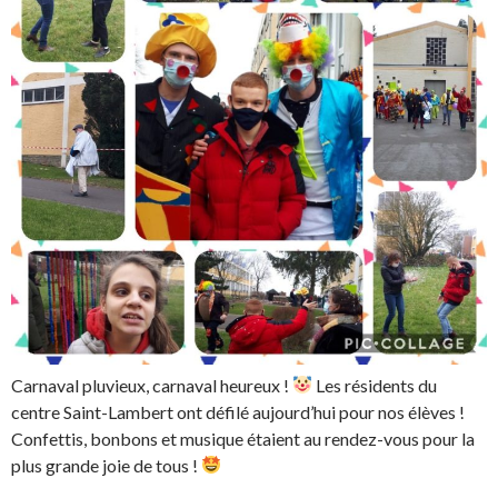
Carnaval pluvieux, carnaval heureux !
Les résidents du
centre Saint-Lambert ont défilé aujourd’hui pour nos élèves !
Confettis, bonbons et musique étaient au rendez-vous pour la
plus grande joie de tous !