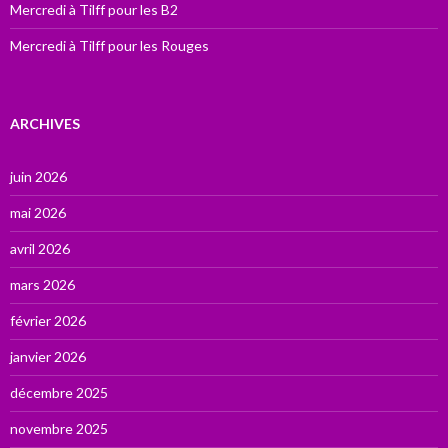
Mercredi à Tilff pour les B2
Mercredi à Tilff pour les Rouges
ARCHIVES
juin 2026
mai 2026
avril 2026
mars 2026
février 2026
janvier 2026
décembre 2025
novembre 2025