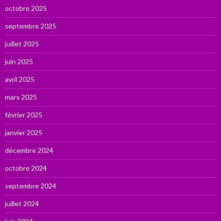
octobre 2025
septembre 2025
juillet 2025
juin 2025
avril 2025
mars 2025
février 2025
janvier 2025
décembre 2024
octobre 2024
septembre 2024
juillet 2024