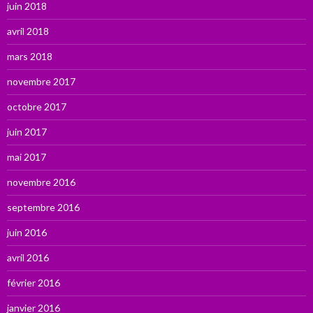
juin 2018
avril 2018
mars 2018
novembre 2017
octobre 2017
juin 2017
mai 2017
novembre 2016
septembre 2016
juin 2016
avril 2016
février 2016
janvier 2016