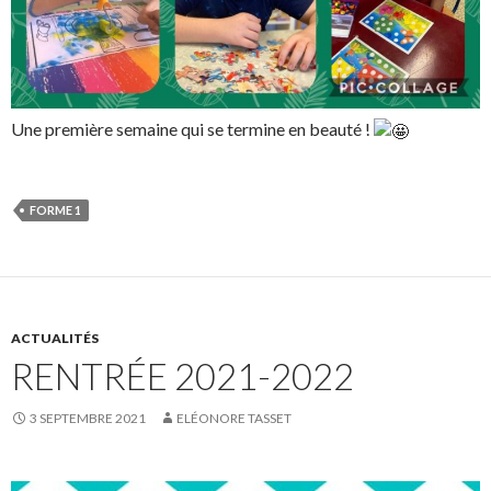
Une première semaine qui se termine en beauté !
FORME 1
ACTUALITÉS
RENTRÉE 2021-2022
3 SEPTEMBRE 2021
ELÉONORE TASSET