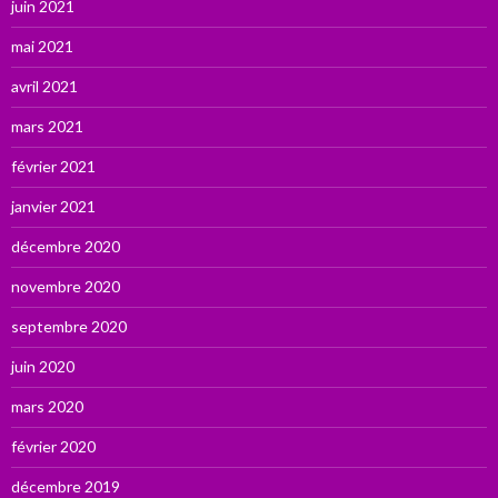
juin 2021
mai 2021
avril 2021
mars 2021
février 2021
janvier 2021
décembre 2020
novembre 2020
septembre 2020
juin 2020
mars 2020
février 2020
décembre 2019