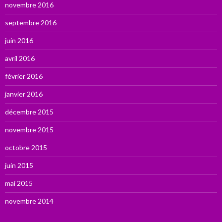
novembre 2016
septembre 2016
juin 2016
avril 2016
février 2016
janvier 2016
décembre 2015
novembre 2015
octobre 2015
juin 2015
mai 2015
novembre 2014