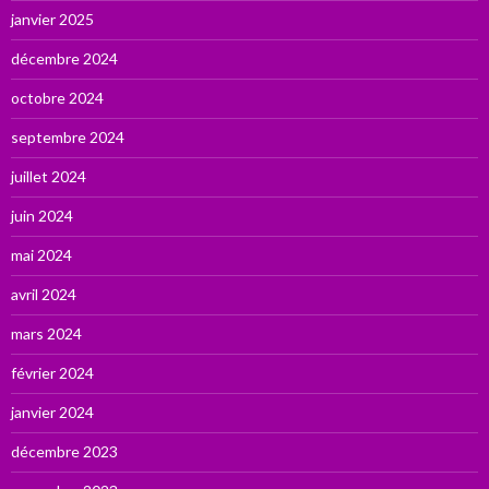
janvier 2025
décembre 2024
octobre 2024
septembre 2024
juillet 2024
juin 2024
mai 2024
avril 2024
mars 2024
février 2024
janvier 2024
décembre 2023