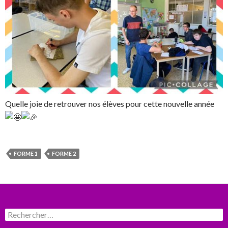
Quelle joie de retrouver nos élèves pour cette nouvelle année
FORME 1
FORME 2
Rechercher :