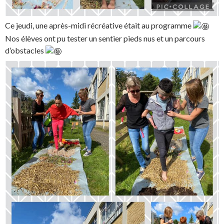
Ce jeudi, une après-midi récréative était au programme
Nos élèves ont pu tester un sentier pieds nus et un parcours
d’obstacles