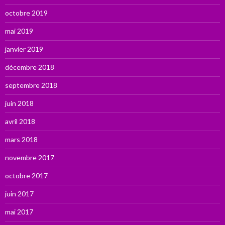
octobre 2019
mai 2019
janvier 2019
décembre 2018
septembre 2018
juin 2018
avril 2018
mars 2018
novembre 2017
octobre 2017
juin 2017
mai 2017