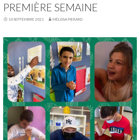
PREMIÈRE SEMAINE
10 SEPTEMBRE 2021
MÉLISSA PIERARD