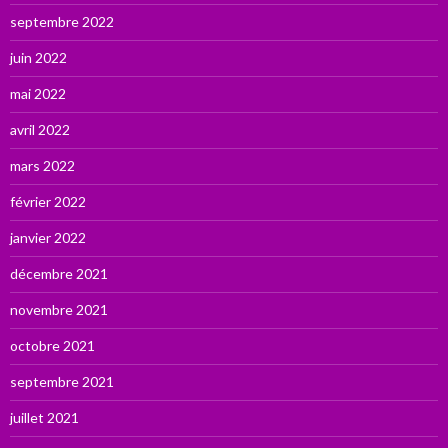
septembre 2022
juin 2022
mai 2022
avril 2022
mars 2022
février 2022
janvier 2022
décembre 2021
novembre 2021
octobre 2021
septembre 2021
juillet 2021