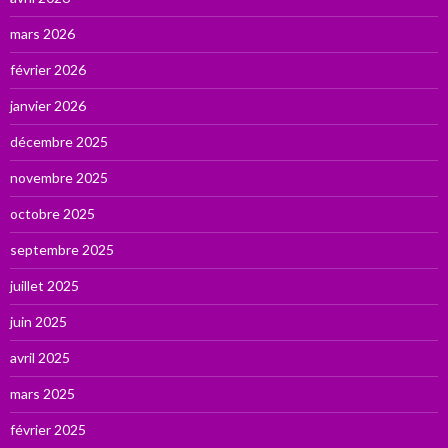
mars 2026
février 2026
janvier 2026
décembre 2025
novembre 2025
octobre 2025
septembre 2025
juillet 2025
juin 2025
avril 2025
mars 2025
février 2025