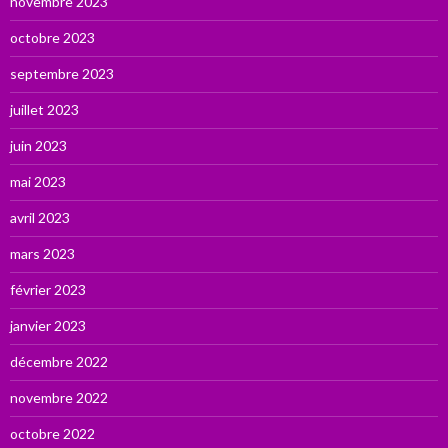
novembre 2023
octobre 2023
septembre 2023
juillet 2023
juin 2023
mai 2023
avril 2023
mars 2023
février 2023
janvier 2023
décembre 2022
novembre 2022
octobre 2022