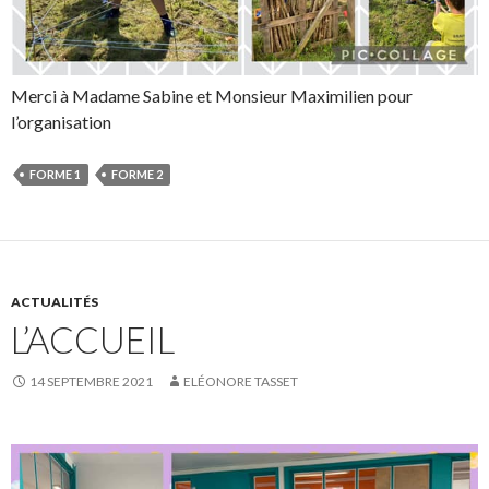
Merci à Madame Sabine et Monsieur Maximilien pour
l’organisation
FORME 1
FORME 2
ACTUALITÉS
L’ACCUEIL
14 SEPTEMBRE 2021
ELÉONORE TASSET