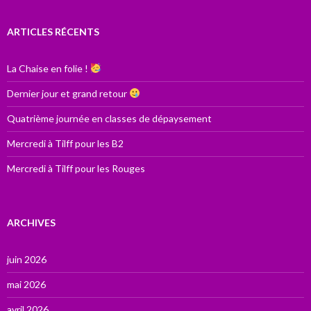
ARTICLES RÉCENTS
La Chaise en folie !
Dernier jour et grand retour
Quatrième journée en classes de dépaysement
Mercredi à Tilff pour les B2
Mercredi à Tilff pour les Rouges
ARCHIVES
juin 2026
mai 2026
avril 2026