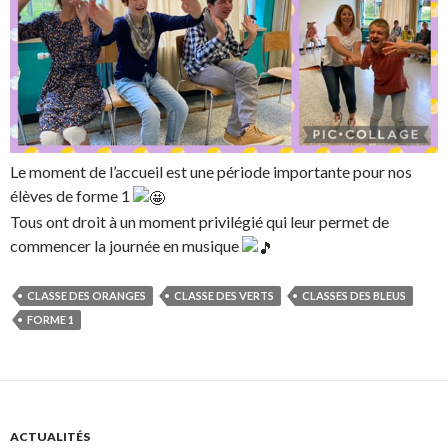
Le moment de l’accueil est une période importante pour nos
élèves de forme 1
Tous ont droit à un moment privilégié qui leur permet de
commencer la journée en musique
CLASSE DES ORANGES
CLASSE DES VERTS
CLASSES DES BLEUS
FORME 1
ACTUALITÉS