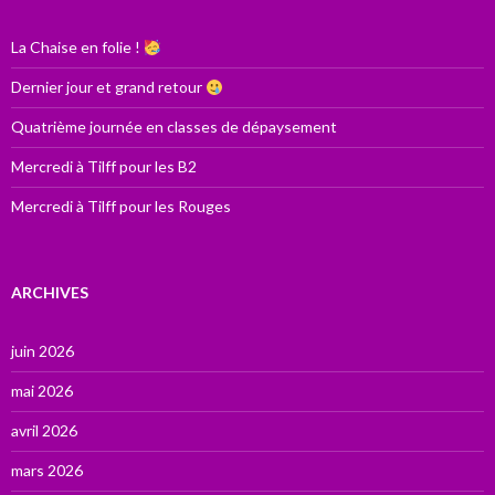
La Chaise en folie !
Dernier jour et grand retour
Quatrième journée en classes de dépaysement
Mercredi à Tilff pour les B2
Mercredi à Tilff pour les Rouges
ARCHIVES
juin 2026
mai 2026
avril 2026
mars 2026