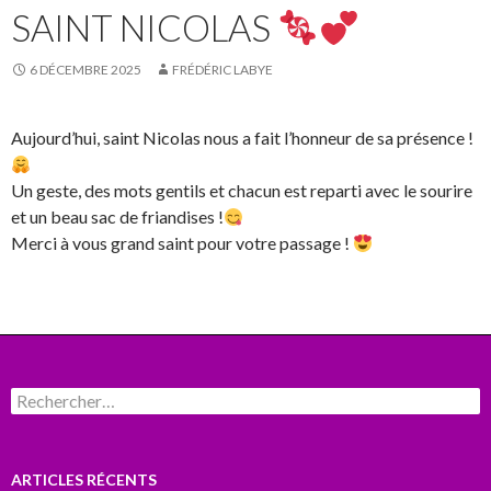
SAINT NICOLAS
6 DÉCEMBRE 2025
FRÉDÉRIC LABYE
Aujourd’hui, saint Nicolas nous a fait l’honneur de sa présence !
Un geste, des mots gentils et chacun est reparti avec le sourire
et un beau sac de friandises !
Merci à vous grand saint pour votre passage !
Rechercher :
ARTICLES RÉCENTS