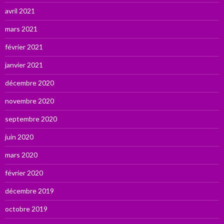
avril 2021
mars 2021
février 2021
janvier 2021
décembre 2020
novembre 2020
septembre 2020
juin 2020
mars 2020
février 2020
décembre 2019
octobre 2019