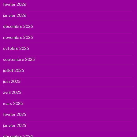
février 2026
janvier 2026
décembre 2025
novembre 2025
octobre 2025
septembre 2025
juillet 2025
juin 2025
avril 2025
mars 2025
février 2025
janvier 2025
décembre 2024