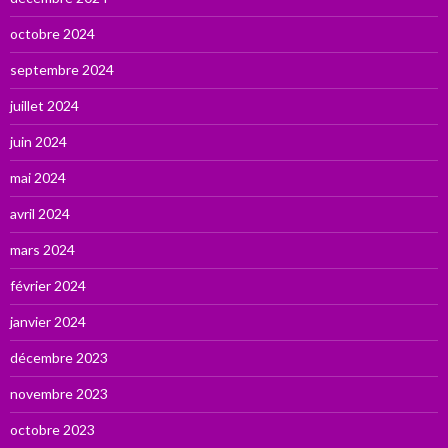
octobre 2024
septembre 2024
juillet 2024
juin 2024
mai 2024
avril 2024
mars 2024
février 2024
janvier 2024
décembre 2023
novembre 2023
octobre 2023