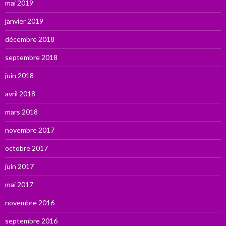
mai 2019
janvier 2019
décembre 2018
septembre 2018
juin 2018
avril 2018
mars 2018
novembre 2017
octobre 2017
juin 2017
mai 2017
novembre 2016
septembre 2016