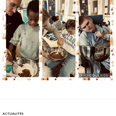
ACTUALITÉS