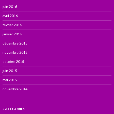
juin 2016
avril 2016
février 2016
janvier 2016
décembre 2015
novembre 2015
octobre 2015
juin 2015
mai 2015
novembre 2014
CATÉGORIES