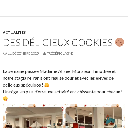
ACTUALITÉS
DES DÉLICIEUX COOKIES
11 DÉCEMBRE 2025
FRÉDÉRIC LABYE
La semaine passée Madame Alizée, Monsieur Timothée et
notre stagiaire Yanis ont réalisé pour et avec les élèves de
délicieux spéculoos !
Un régal en plus d’être une activité enrichissante pour chacun !