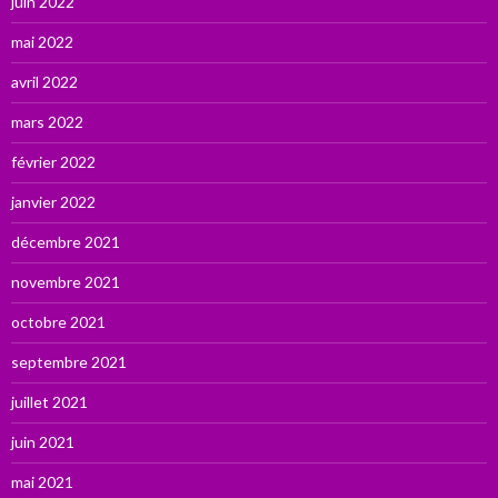
juin 2022
mai 2022
avril 2022
mars 2022
février 2022
janvier 2022
décembre 2021
novembre 2021
octobre 2021
septembre 2021
juillet 2021
juin 2021
mai 2021