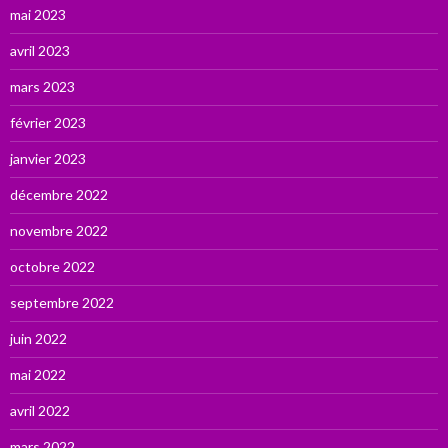
mai 2023
avril 2023
mars 2023
février 2023
janvier 2023
décembre 2022
novembre 2022
octobre 2022
septembre 2022
juin 2022
mai 2022
avril 2022
mars 2022