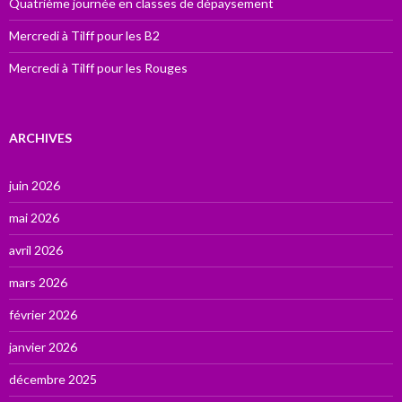
Quatrième journée en classes de dépaysement
Mercredi à Tilff pour les B2
Mercredi à Tilff pour les Rouges
ARCHIVES
juin 2026
mai 2026
avril 2026
mars 2026
février 2026
janvier 2026
décembre 2025