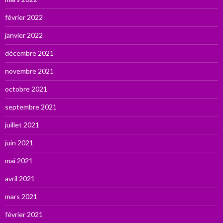
février 2022
janvier 2022
décembre 2021
novembre 2021
octobre 2021
septembre 2021
juillet 2021
juin 2021
mai 2021
avril 2021
mars 2021
février 2021