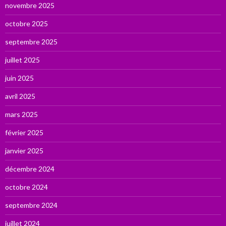
novembre 2025
octobre 2025
septembre 2025
juillet 2025
juin 2025
avril 2025
mars 2025
février 2025
janvier 2025
décembre 2024
octobre 2024
septembre 2024
juillet 2024