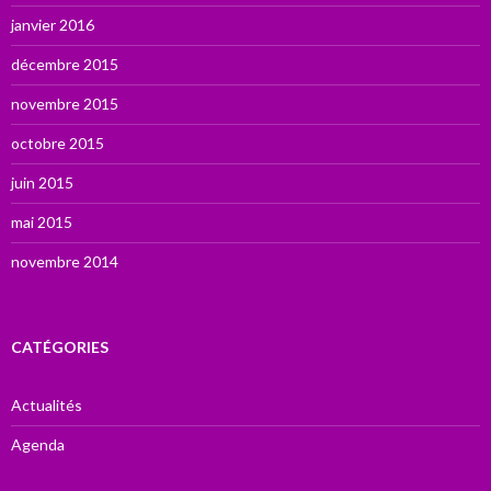
janvier 2016
décembre 2015
novembre 2015
octobre 2015
juin 2015
mai 2015
novembre 2014
CATÉGORIES
Actualités
Agenda