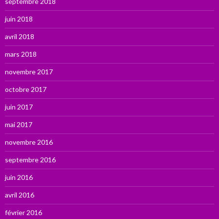
septembre 2018
juin 2018
avril 2018
mars 2018
novembre 2017
octobre 2017
juin 2017
mai 2017
novembre 2016
septembre 2016
juin 2016
avril 2016
février 2016