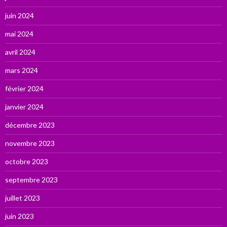
juin 2024
mai 2024
avril 2024
mars 2024
février 2024
janvier 2024
décembre 2023
novembre 2023
octobre 2023
septembre 2023
juillet 2023
juin 2023