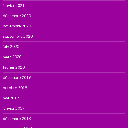
janvier 2021
décembre 2020
novembre 2020
septembre 2020
juin 2020
mars 2020
février 2020
décembre 2019
octobre 2019
mai 2019
janvier 2019
décembre 2018