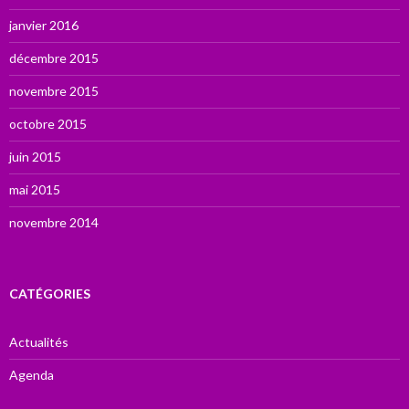
janvier 2016
décembre 2015
novembre 2015
octobre 2015
juin 2015
mai 2015
novembre 2014
CATÉGORIES
Actualités
Agenda