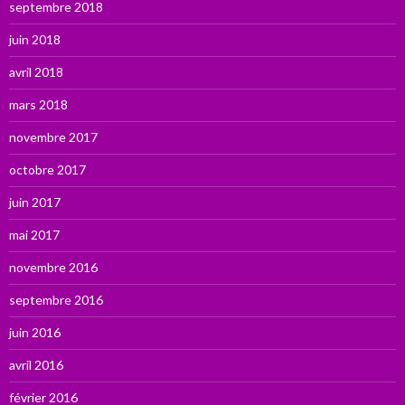
septembre 2018
juin 2018
avril 2018
mars 2018
novembre 2017
octobre 2017
juin 2017
mai 2017
novembre 2016
septembre 2016
juin 2016
avril 2016
février 2016