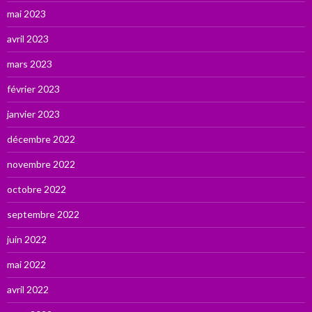
mai 2023
avril 2023
mars 2023
février 2023
janvier 2023
décembre 2022
novembre 2022
octobre 2022
septembre 2022
juin 2022
mai 2022
avril 2022