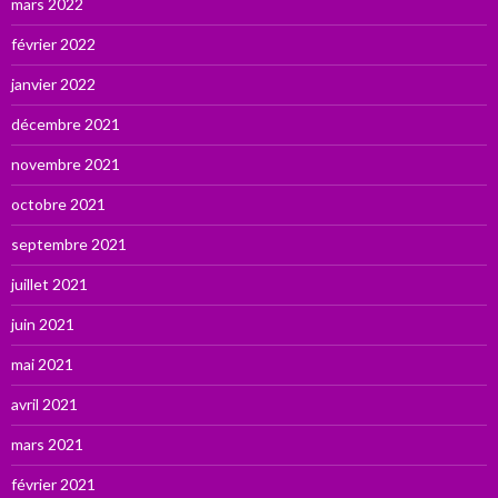
mars 2022
février 2022
janvier 2022
décembre 2021
novembre 2021
octobre 2021
septembre 2021
juillet 2021
juin 2021
mai 2021
avril 2021
mars 2021
février 2021