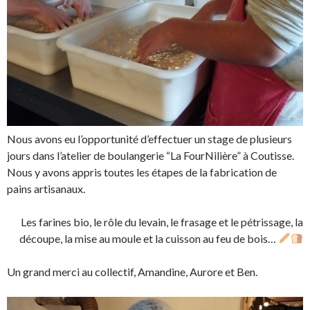
Nous avons eu l’opportunité d’effectuer un stage de plusieurs
jours dans l’atelier de boulangerie “La FourNilière” à Coutisse.
Nous y avons appris toutes les étapes de la fabrication de
pains artisanaux.
Les farines bio, le rôle du levain, le frasage et le pétrissage, la
découpe, la mise au moule et la cuisson au feu de bois…
Un grand merci au collectif, Amandine, Aurore et Ben.