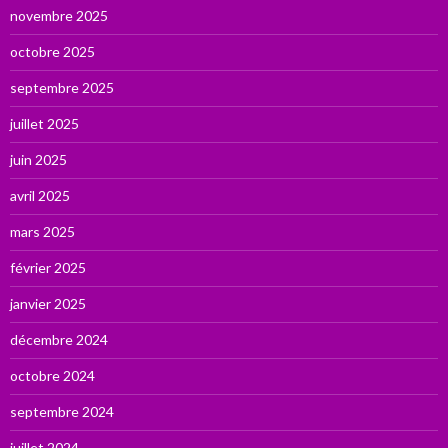
novembre 2025
octobre 2025
septembre 2025
juillet 2025
juin 2025
avril 2025
mars 2025
février 2025
janvier 2025
décembre 2024
octobre 2024
septembre 2024
juillet 2024