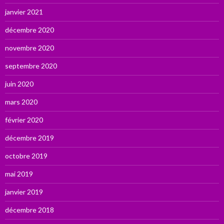
janvier 2021
décembre 2020
novembre 2020
septembre 2020
juin 2020
mars 2020
février 2020
décembre 2019
octobre 2019
mai 2019
janvier 2019
décembre 2018