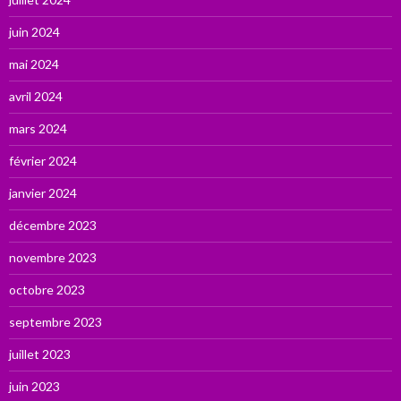
juin 2024
mai 2024
avril 2024
mars 2024
février 2024
janvier 2024
décembre 2023
novembre 2023
octobre 2023
septembre 2023
juillet 2023
juin 2023