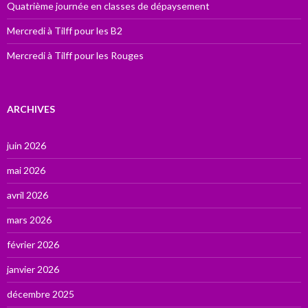
Quatrième journée en classes de dépaysement
Mercredi à Tilff pour les B2
Mercredi à Tilff pour les Rouges
ARCHIVES
juin 2026
mai 2026
avril 2026
mars 2026
février 2026
janvier 2026
décembre 2025