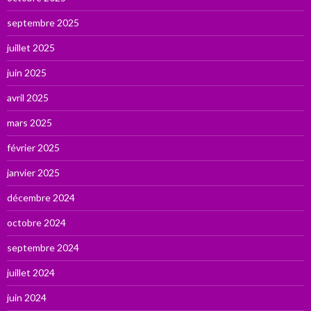
septembre 2025
juillet 2025
juin 2025
avril 2025
mars 2025
février 2025
janvier 2025
décembre 2024
octobre 2024
septembre 2024
juillet 2024
juin 2024