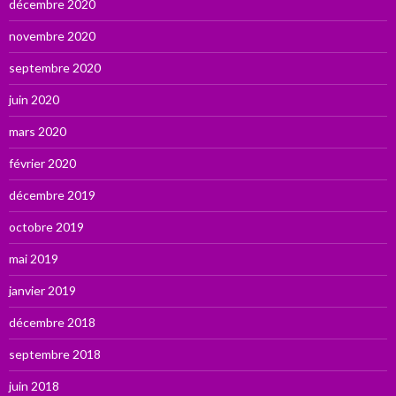
décembre 2020
novembre 2020
septembre 2020
juin 2020
mars 2020
février 2020
décembre 2019
octobre 2019
mai 2019
janvier 2019
décembre 2018
septembre 2018
juin 2018