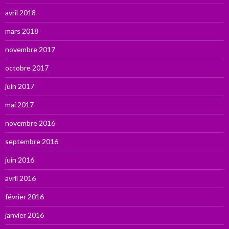
avril 2018
mars 2018
novembre 2017
octobre 2017
juin 2017
mai 2017
novembre 2016
septembre 2016
juin 2016
avril 2016
février 2016
janvier 2016