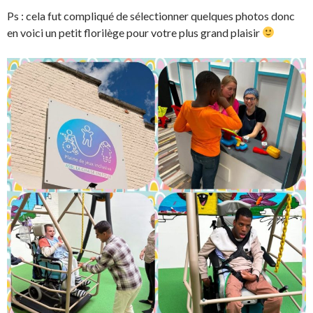
Ps : cela fut compliqué de sélectionner quelques photos donc
en voici un petit florilège pour votre plus grand plaisir