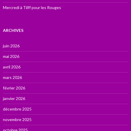
Mercredi à Tilff pour les Rouges
ARCHIVES
juin 2026
mai 2026
avril 2026
mars 2026
février 2026
janvier 2026
décembre 2025
novembre 2025
octobre 2025