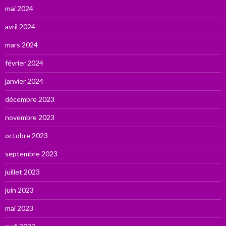
mai 2024
avril 2024
mars 2024
février 2024
janvier 2024
décembre 2023
novembre 2023
octobre 2023
septembre 2023
juillet 2023
juin 2023
mai 2023