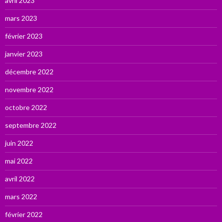
avril 2023
mars 2023
février 2023
janvier 2023
décembre 2022
novembre 2022
octobre 2022
septembre 2022
juin 2022
mai 2022
avril 2022
mars 2022
février 2022