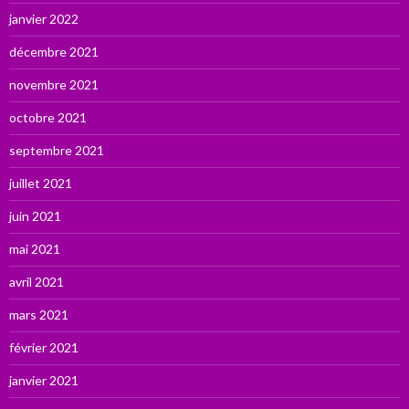
janvier 2022
décembre 2021
novembre 2021
octobre 2021
septembre 2021
juillet 2021
juin 2021
mai 2021
avril 2021
mars 2021
février 2021
janvier 2021