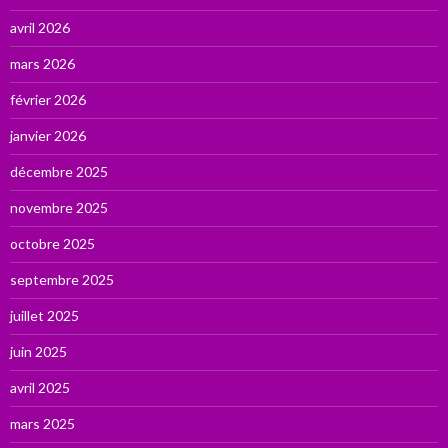
avril 2026
mars 2026
février 2026
janvier 2026
décembre 2025
novembre 2025
octobre 2025
septembre 2025
juillet 2025
juin 2025
avril 2025
mars 2025