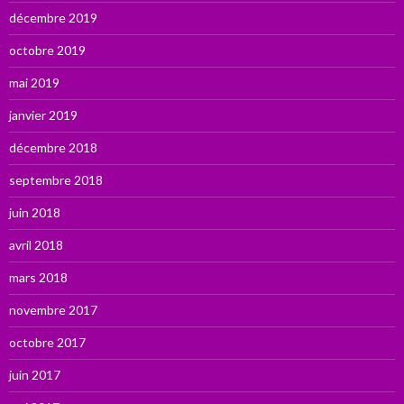
décembre 2019
octobre 2019
mai 2019
janvier 2019
décembre 2018
septembre 2018
juin 2018
avril 2018
mars 2018
novembre 2017
octobre 2017
juin 2017