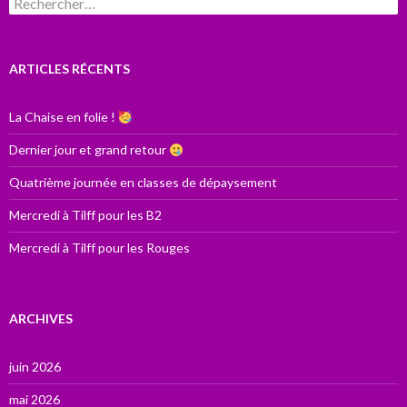
ARTICLES RÉCENTS
La Chaise en folie !
Dernier jour et grand retour
Quatrième journée en classes de dépaysement
Mercredi à Tilff pour les B2
Mercredi à Tilff pour les Rouges
ARCHIVES
juin 2026
mai 2026