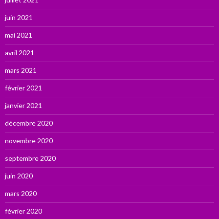
juin 2021
mai 2021
avril 2021
mars 2021
février 2021
janvier 2021
décembre 2020
novembre 2020
septembre 2020
juin 2020
mars 2020
février 2020