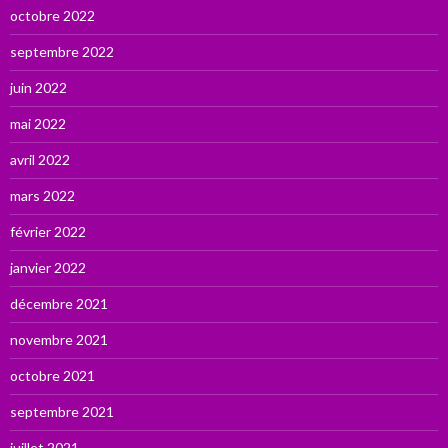
octobre 2022
septembre 2022
juin 2022
mai 2022
avril 2022
mars 2022
février 2022
janvier 2022
décembre 2021
novembre 2021
octobre 2021
septembre 2021
juillet 2021