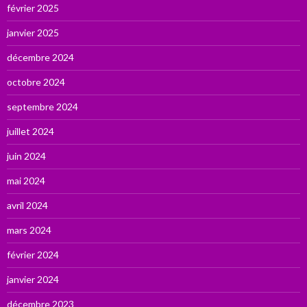
février 2025
janvier 2025
décembre 2024
octobre 2024
septembre 2024
juillet 2024
juin 2024
mai 2024
avril 2024
mars 2024
février 2024
janvier 2024
décembre 2023