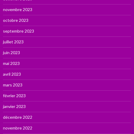
novembre 2023
octobre 2023
septembre 2023
juillet 2023
juin 2023
mai 2023
avril 2023
mars 2023
février 2023
janvier 2023
décembre 2022
novembre 2022