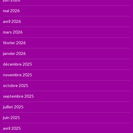
mai 2026
avril 2026
mars 2026
février 2026
janvier 2026
décembre 2025
novembre 2025
octobre 2025
septembre 2025
juillet 2025
juin 2025
avril 2025