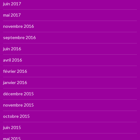
juin 2017
mai 2017
novembre 2016
septembre 2016
juin 2016
avril 2016
février 2016
janvier 2016
décembre 2015
novembre 2015
octobre 2015
juin 2015
mai 2015