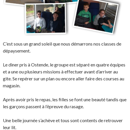
C’est sous un grand soleil que nous démarrons nos classes de
dépaysement.
Le diner pris à Ostende, le groupe est séparé en quatre équipes
et a une ou plusieurs missions à effectuer avant d’arriver au
gite.
Se repérer sur un plan ou encore aller faire des courses au
magasin.
Après avoir pris le repas, les filles se font une beauté tandis que
les garçons passent à l’épreuve du rasage.
Une belle journée s’achève et tous sont contents de retrouver
leur lit.