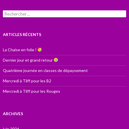
Rechercher :
ARTICLES RÉCENTS
La Chaise en folie !
Dernier jour et grand retour
Quatrième journée en classes de dépaysement
Mercredi à Tilff pour les B2
Mercredi à Tilff pour les Rouges
ARCHIVES
juin 2026