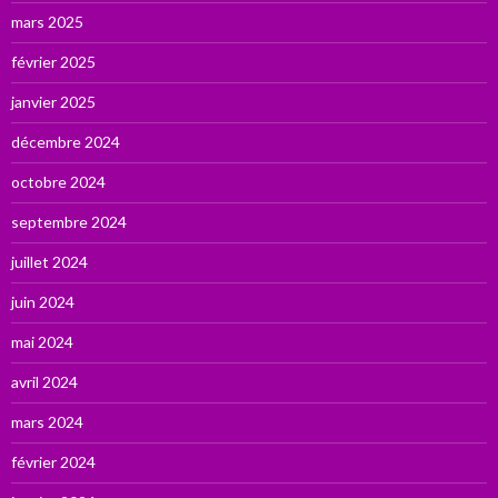
mars 2025
février 2025
janvier 2025
décembre 2024
octobre 2024
septembre 2024
juillet 2024
juin 2024
mai 2024
avril 2024
mars 2024
février 2024