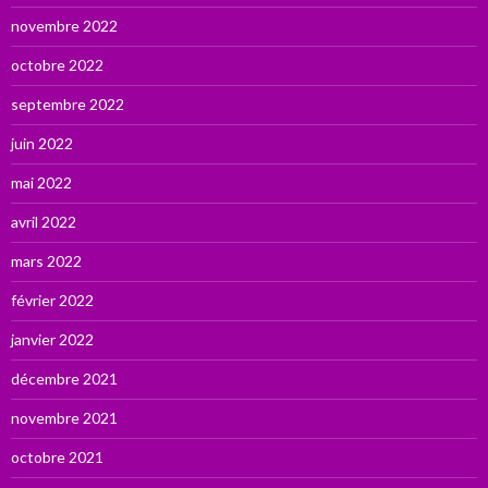
novembre 2022
octobre 2022
septembre 2022
juin 2022
mai 2022
avril 2022
mars 2022
février 2022
janvier 2022
décembre 2021
novembre 2021
octobre 2021