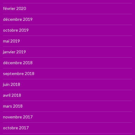
février 2020
décembre 2019
octobre 2019
mai 2019
janvier 2019
décembre 2018
septembre 2018
juin 2018
avril 2018
mars 2018
novembre 2017
octobre 2017