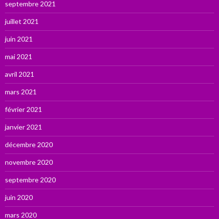
septembre 2021
juillet 2021
juin 2021
mai 2021
avril 2021
mars 2021
février 2021
janvier 2021
décembre 2020
novembre 2020
septembre 2020
juin 2020
mars 2020