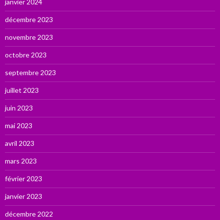
janvier 2024
décembre 2023
novembre 2023
octobre 2023
septembre 2023
juillet 2023
juin 2023
mai 2023
avril 2023
mars 2023
février 2023
janvier 2023
décembre 2022