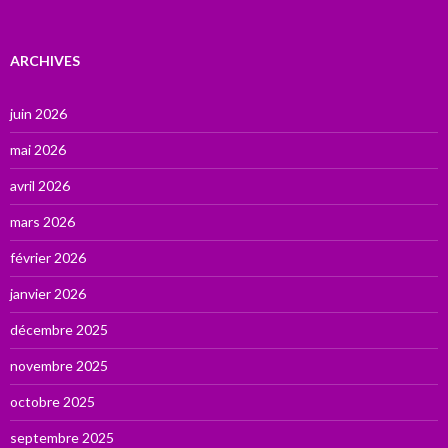
ARCHIVES
juin 2026
mai 2026
avril 2026
mars 2026
février 2026
janvier 2026
décembre 2025
novembre 2025
octobre 2025
septembre 2025