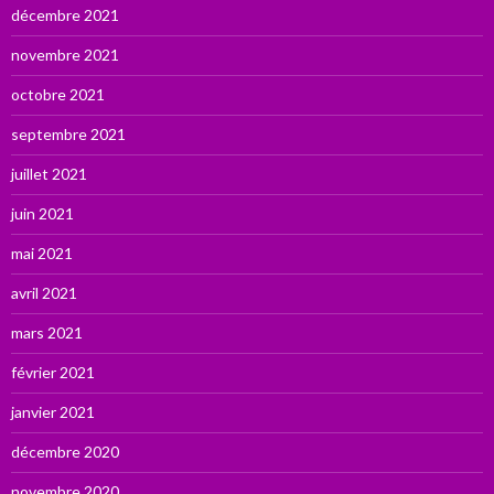
décembre 2021
novembre 2021
octobre 2021
septembre 2021
juillet 2021
juin 2021
mai 2021
avril 2021
mars 2021
février 2021
janvier 2021
décembre 2020
novembre 2020