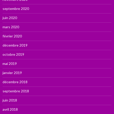
septembre 2020
juin 2020
mars 2020
février 2020
décembre 2019
octobre 2019
mai 2019
janvier 2019
décembre 2018
septembre 2018
juin 2018
avril 2018