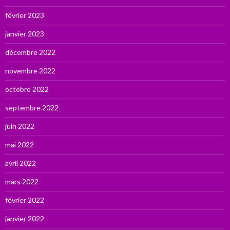
février 2023
janvier 2023
décembre 2022
novembre 2022
octobre 2022
septembre 2022
juin 2022
mai 2022
avril 2022
mars 2022
février 2022
janvier 2022