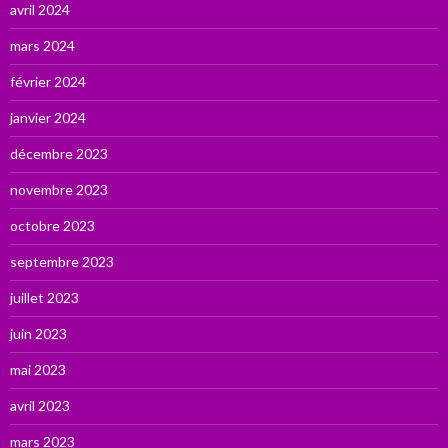
avril 2024
mars 2024
février 2024
janvier 2024
décembre 2023
novembre 2023
octobre 2023
septembre 2023
juillet 2023
juin 2023
mai 2023
avril 2023
mars 2023