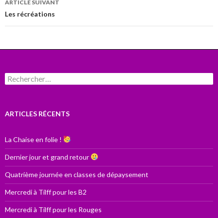
ARTICLE SUIVANT
Les récréations
Rechercher :
ARTICLES RÉCENTS
La Chaise en folie !
Dernier jour et grand retour
Quatrième journée en classes de dépaysement
Mercredi à Tilff pour les B2
Mercredi à Tilff pour les Rouges