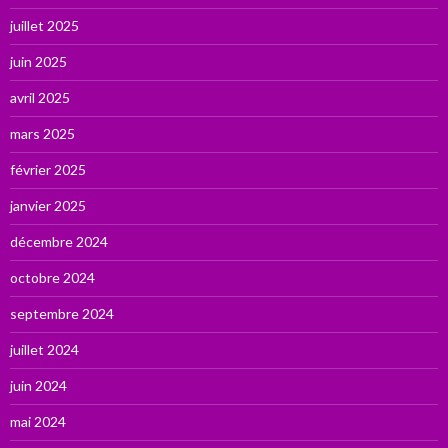
juillet 2025
juin 2025
avril 2025
mars 2025
février 2025
janvier 2025
décembre 2024
octobre 2024
septembre 2024
juillet 2024
juin 2024
mai 2024