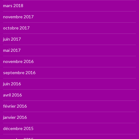
mars 2018
novembre 2017
octobre 2017
juin 2017
mai 2017
novembre 2016
septembre 2016
juin 2016
avril 2016
février 2016
janvier 2016
décembre 2015