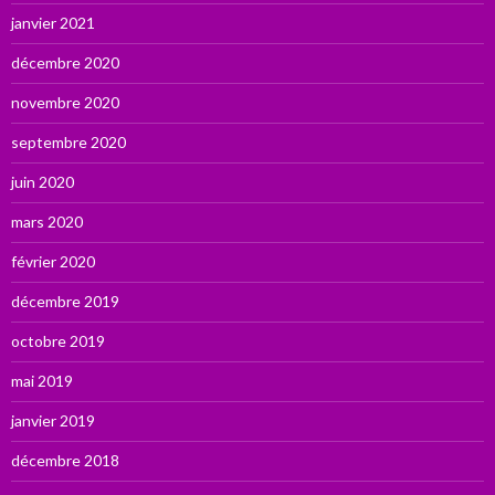
janvier 2021
décembre 2020
novembre 2020
septembre 2020
juin 2020
mars 2020
février 2020
décembre 2019
octobre 2019
mai 2019
janvier 2019
décembre 2018