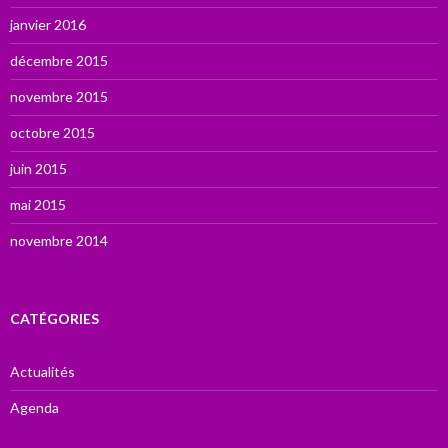
janvier 2016
décembre 2015
novembre 2015
octobre 2015
juin 2015
mai 2015
novembre 2014
CATÉGORIES
Actualités
Agenda