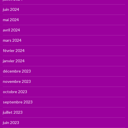
juin 2024
mai 2024
avril 2024
mars 2024
février 2024
janvier 2024
décembre 2023
novembre 2023
octobre 2023
septembre 2023
juillet 2023
juin 2023