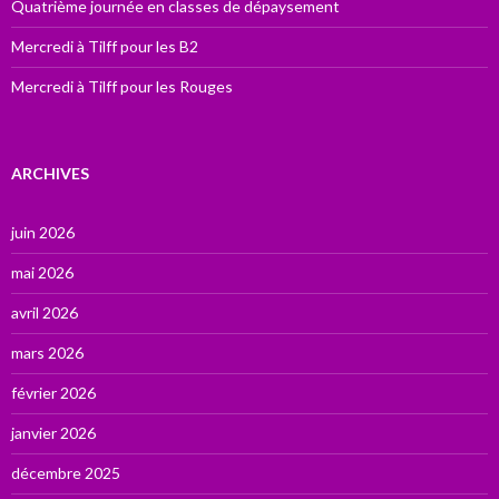
Quatrième journée en classes de dépaysement
Mercredi à Tilff pour les B2
Mercredi à Tilff pour les Rouges
ARCHIVES
juin 2026
mai 2026
avril 2026
mars 2026
février 2026
janvier 2026
décembre 2025