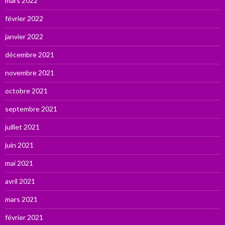
mars 2022
février 2022
janvier 2022
décembre 2021
novembre 2021
octobre 2021
septembre 2021
juillet 2021
juin 2021
mai 2021
avril 2021
mars 2021
février 2021