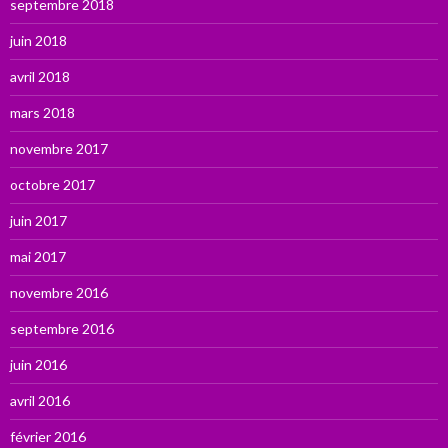
septembre 2018
juin 2018
avril 2018
mars 2018
novembre 2017
octobre 2017
juin 2017
mai 2017
novembre 2016
septembre 2016
juin 2016
avril 2016
février 2016