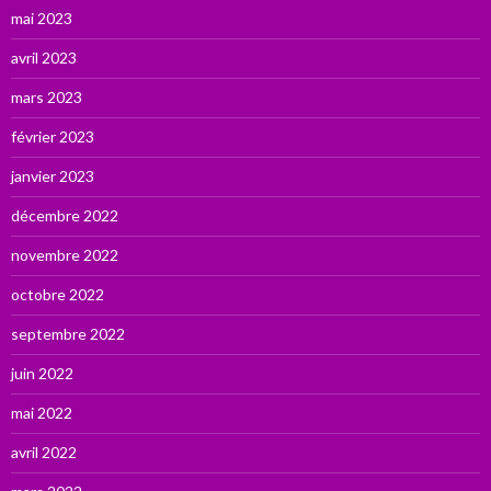
mai 2023
avril 2023
mars 2023
février 2023
janvier 2023
décembre 2022
novembre 2022
octobre 2022
septembre 2022
juin 2022
mai 2022
avril 2022