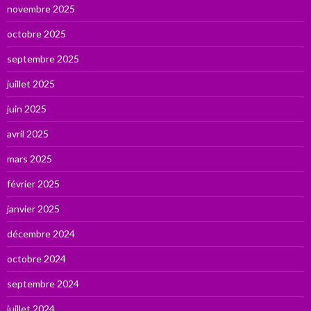
novembre 2025
octobre 2025
septembre 2025
juillet 2025
juin 2025
avril 2025
mars 2025
février 2025
janvier 2025
décembre 2024
octobre 2024
septembre 2024
juillet 2024