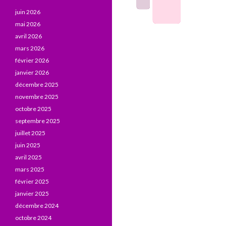
juin 2026
mai 2026
avril 2026
mars 2026
février 2026
janvier 2026
décembre 2025
novembre 2025
octobre 2025
septembre 2025
juillet 2025
juin 2025
avril 2025
mars 2025
février 2025
janvier 2025
décembre 2024
octobre 2024