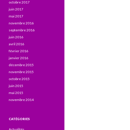
octobre 2017
juin 2017
mai 2017
novembre 2016
septembre 2016
juin 2016
avril 2016
février 2016
janvier 2016
décembre 2015
novembre 2015
octobre 2015
juin 2015
mai 2015
novembre 2014
CATÉGORIES
Actualités