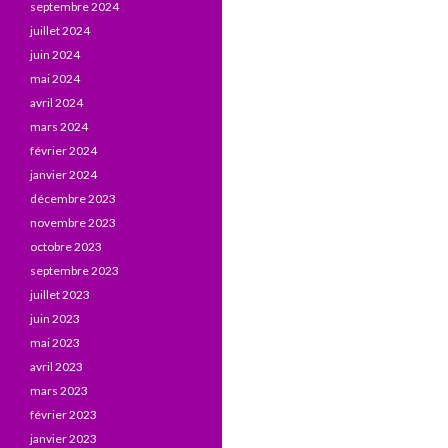
septembre 2024
juillet 2024
juin 2024
mai 2024
avril 2024
mars 2024
février 2024
janvier 2024
décembre 2023
novembre 2023
octobre 2023
septembre 2023
juillet 2023
juin 2023
mai 2023
avril 2023
mars 2023
février 2023
janvier 2023