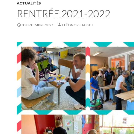
ACTUALITÉS
RENTRÉE 2021-2022
3 SEPTEMBRE 2021
ELÉONORE TASSET