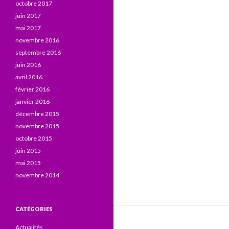
octobre 2017
juin 2017
mai 2017
novembre 2016
septembre 2016
juin 2016
avril 2016
février 2016
janvier 2016
décembre 2015
novembre 2015
octobre 2015
juin 2015
mai 2015
novembre 2014
CATÉGORIES
Actualités