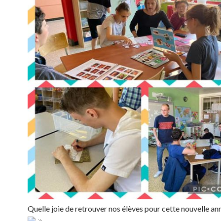
Quelle joie de retrouver nos élèves pour cette nouvelle a