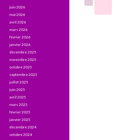
juin 2026
mai 2026
avril 2026
mars 2026
février 2026
janvier 2026
décembre 2025
novembre 2025
octobre 2025
septembre 2025
juillet 2025
juin 2025
avril 2025
mars 2025
février 2025
janvier 2025
décembre 2024
octobre 2024