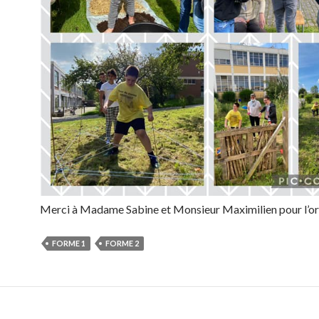
Merci à Madame Sabine et Monsieur Maximilien pour l’or
FORME 1
FORME 2