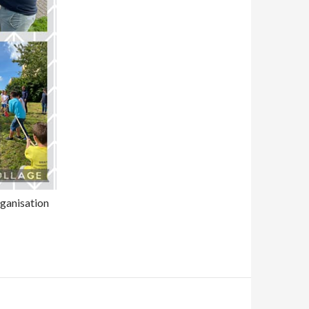
ganisation