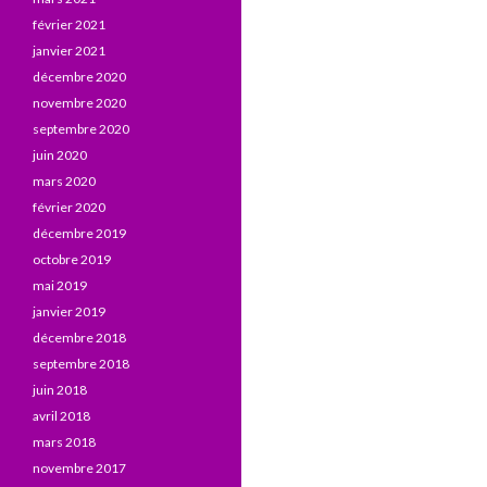
février 2021
janvier 2021
décembre 2020
novembre 2020
septembre 2020
juin 2020
mars 2020
février 2020
décembre 2019
octobre 2019
mai 2019
janvier 2019
décembre 2018
septembre 2018
juin 2018
avril 2018
mars 2018
novembre 2017