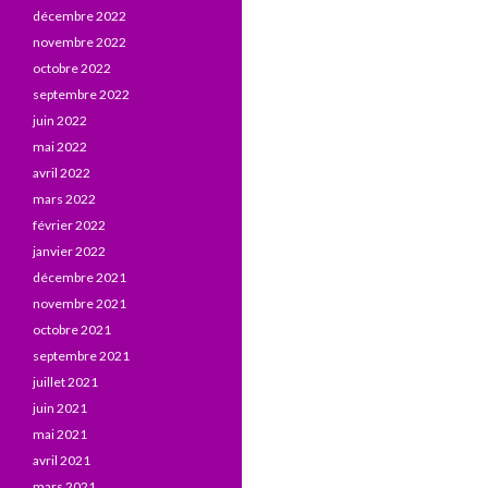
décembre 2022
novembre 2022
octobre 2022
septembre 2022
juin 2022
mai 2022
avril 2022
mars 2022
février 2022
janvier 2022
décembre 2021
novembre 2021
octobre 2021
septembre 2021
juillet 2021
juin 2021
mai 2021
avril 2021
mars 2021