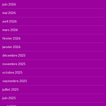
juin 2026
mai 2026
avril 2026
mars 2026
février 2026
janvier 2026
décembre 2025
novembre 2025
octobre 2025
septembre 2025
juillet 2025
juin 2025