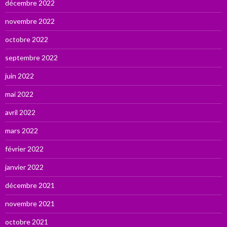
décembre 2022
novembre 2022
octobre 2022
septembre 2022
juin 2022
mai 2022
avril 2022
mars 2022
février 2022
janvier 2022
décembre 2021
novembre 2021
octobre 2021