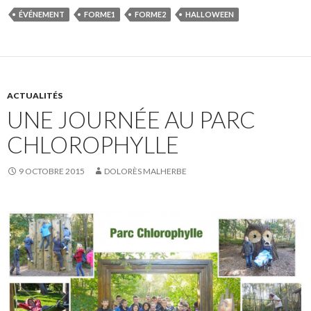
ÉVÉNEMENT
FORME1
FORME2
HALLOWEEN
ACTUALITÉS
UNE JOURNÉE AU PARC
CHLOROPHYLLE
9 OCTOBRE 2015
DOLORÈS MALHERBE