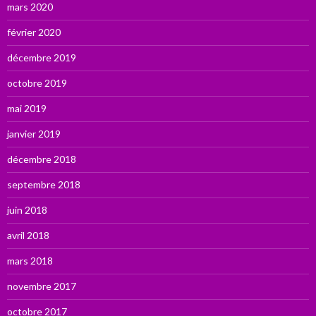
mars 2020
février 2020
décembre 2019
octobre 2019
mai 2019
janvier 2019
décembre 2018
septembre 2018
juin 2018
avril 2018
mars 2018
novembre 2017
octobre 2017