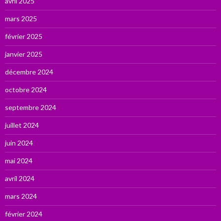
avril 2025
mars 2025
février 2025
janvier 2025
décembre 2024
octobre 2024
septembre 2024
juillet 2024
juin 2024
mai 2024
avril 2024
mars 2024
février 2024