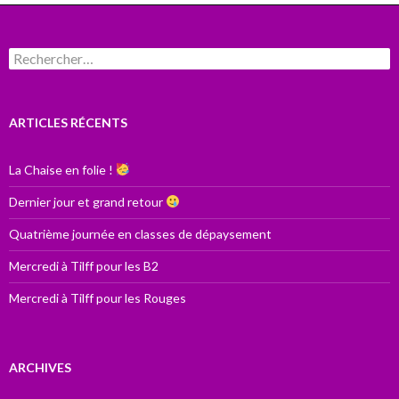
Rechercher :
ARTICLES RÉCENTS
La Chaise en folie !
Dernier jour et grand retour
Quatrième journée en classes de dépaysement
Mercredi à Tilff pour les B2
Mercredi à Tilff pour les Rouges
ARCHIVES