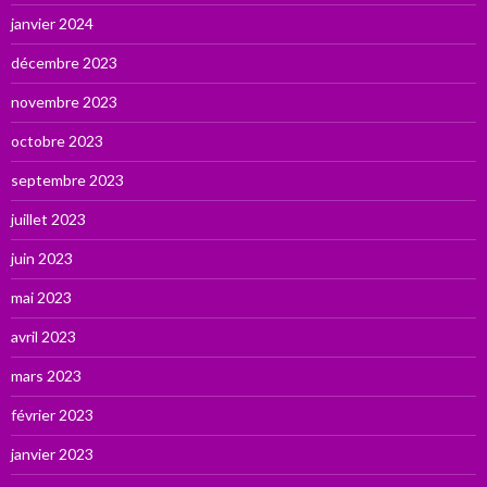
janvier 2024
décembre 2023
novembre 2023
octobre 2023
septembre 2023
juillet 2023
juin 2023
mai 2023
avril 2023
mars 2023
février 2023
janvier 2023