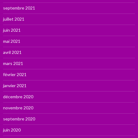
septembre 2021
juillet 2021
juin 2021
mai 2021
avril 2021
mars 2021
février 2021
janvier 2021
décembre 2020
novembre 2020
septembre 2020
juin 2020