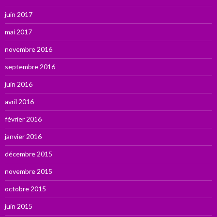
juin 2017
mai 2017
novembre 2016
septembre 2016
juin 2016
avril 2016
février 2016
janvier 2016
décembre 2015
novembre 2015
octobre 2015
juin 2015