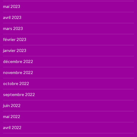
mai 2023
avril 2023
mars 2023
février 2023
janvier 2023
décembre 2022
novembre 2022
octobre 2022
septembre 2022
juin 2022
mai 2022
avril 2022