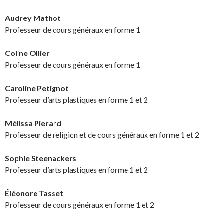
Audrey Mathot
Professeur de cours généraux en forme 1
Coline Ollier
Professeur de cours généraux en forme 1
Caroline Petignot
Professeur d’arts plastiques en forme 1 et 2
Mélissa Pierard
Professeur de religion et de cours généraux en forme 1 et 2
Sophie Steenackers
Professeur d’arts plastiques en forme 1 et 2
Éléonore Tasset
Professeur de cours généraux en forme 1 et 2