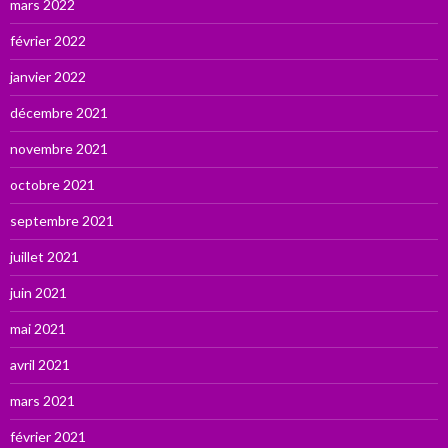
mars 2022
février 2022
janvier 2022
décembre 2021
novembre 2021
octobre 2021
septembre 2021
juillet 2021
juin 2021
mai 2021
avril 2021
mars 2021
février 2021