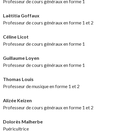
Professeur de cours généraux en forme 1
Laëtitia Goffaux
Professeur de cours généraux en forme 1 et 2
Céline Licot
Professeur de cours généraux en forme 1
Guillaume Loyen
Professeur de cours généraux en forme 1
Thomas Louis
Professeur de musique en forme 1 et 2
Alizée Keizen
Professeur de cours généraux en forme 1 et 2
Dolorès Malherbe
Puéricultrice