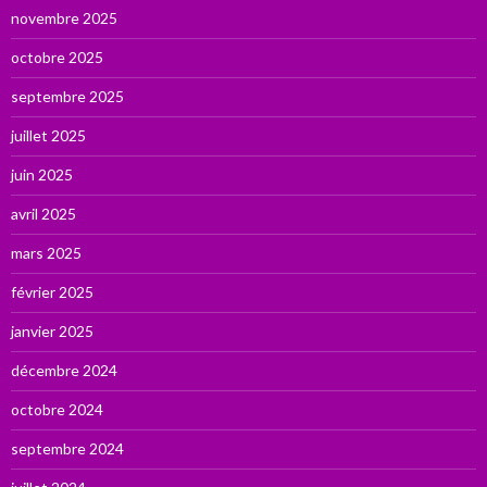
novembre 2025
octobre 2025
septembre 2025
juillet 2025
juin 2025
avril 2025
mars 2025
février 2025
janvier 2025
décembre 2024
octobre 2024
septembre 2024