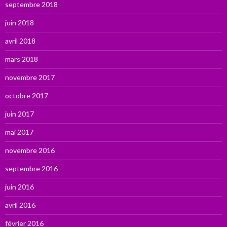
septembre 2018
juin 2018
avril 2018
mars 2018
novembre 2017
octobre 2017
juin 2017
mai 2017
novembre 2016
septembre 2016
juin 2016
avril 2016
février 2016