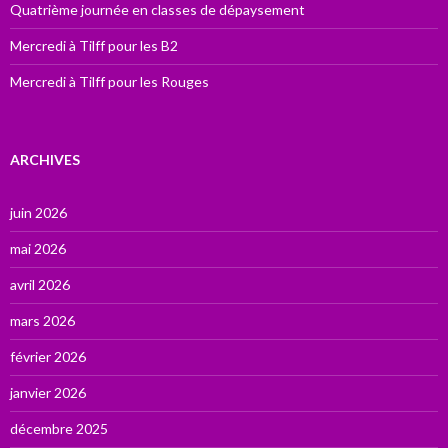
Quatrième journée en classes de dépaysement
Mercredi à Tilff pour les B2
Mercredi à Tilff pour les Rouges
ARCHIVES
juin 2026
mai 2026
avril 2026
mars 2026
février 2026
janvier 2026
décembre 2025