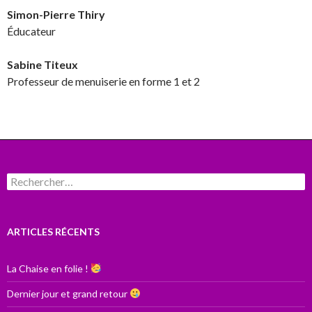
Simon-Pierre Thiry
Éducateur
Sabine Titeux
Professeur de menuiserie en forme 1 et 2
Rechercher :
ARTICLES RÉCENTS
La Chaise en folie !
Dernier jour et grand retour