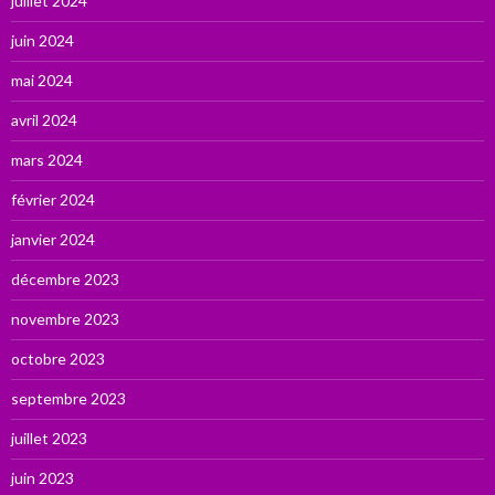
juillet 2024
juin 2024
mai 2024
avril 2024
mars 2024
février 2024
janvier 2024
décembre 2023
novembre 2023
octobre 2023
septembre 2023
juillet 2023
juin 2023