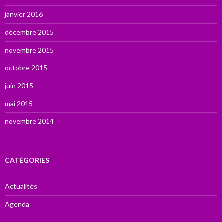
janvier 2016
décembre 2015
novembre 2015
octobre 2015
juin 2015
mai 2015
novembre 2014
CATÉGORIES
Actualités
Agenda