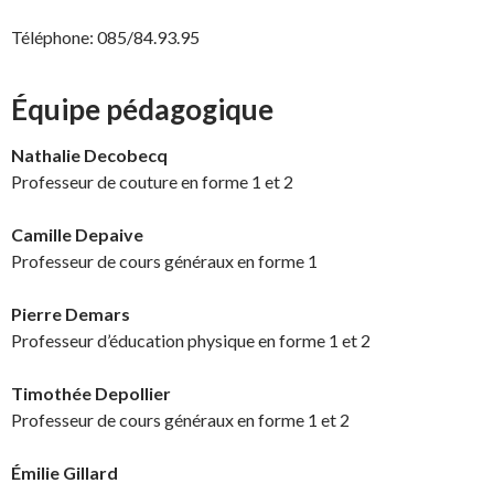
Téléphone: 085/84.93.95
Équipe pédagogique
Nathalie Decobecq
Professeur de couture en forme 1 et 2
Camille Depaive
Professeur de cours généraux en forme 1
Pierre Demars
Professeur d’éducation physique en forme 1 et 2
Timothée Depollier
Professeur de cours généraux en forme 1 et 2
Émilie Gillard