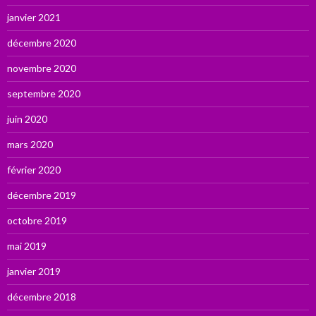
janvier 2021
décembre 2020
novembre 2020
septembre 2020
juin 2020
mars 2020
février 2020
décembre 2019
octobre 2019
mai 2019
janvier 2019
décembre 2018