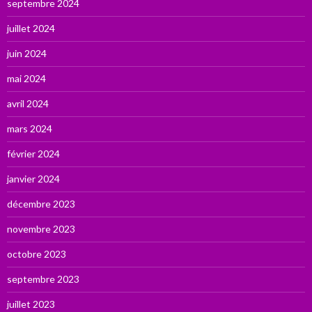
septembre 2024
juillet 2024
juin 2024
mai 2024
avril 2024
mars 2024
février 2024
janvier 2024
décembre 2023
novembre 2023
octobre 2023
septembre 2023
juillet 2023