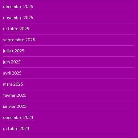
décembre 2025
novembre 2025
octobre 2025
septembre 2025
juillet 2025
juin 2025
avril 2025
mars 2025
février 2025
janvier 2025
décembre 2024
octobre 2024