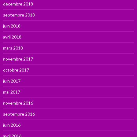
décembre 2018
septembre 2018
juin 2018
avril 2018
mars 2018
novembre 2017
octobre 2017
juin 2017
mai 2017
novembre 2016
septembre 2016
juin 2016
avril 2016