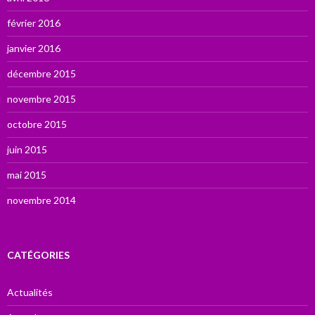
février 2016
janvier 2016
décembre 2015
novembre 2015
octobre 2015
juin 2015
mai 2015
novembre 2014
CATÉGORIES
Actualités