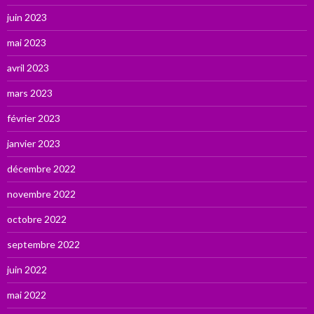
juin 2023
mai 2023
avril 2023
mars 2023
février 2023
janvier 2023
décembre 2022
novembre 2022
octobre 2022
septembre 2022
juin 2022
mai 2022