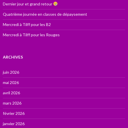
Dernier jour et grand retour
Quatrième journée en classes de dépaysement
Mercredi à Tilff pour les B2
Mercredi à Tilff pour les Rouges
ARCHIVES
juin 2026
mai 2026
avril 2026
mars 2026
février 2026
janvier 2026