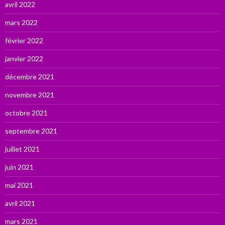
avril 2022
mars 2022
février 2022
janvier 2022
décembre 2021
novembre 2021
octobre 2021
septembre 2021
juillet 2021
juin 2021
mai 2021
avril 2021
mars 2021