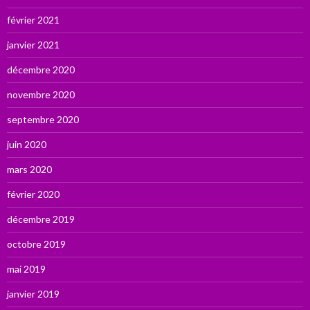
février 2021
janvier 2021
décembre 2020
novembre 2020
septembre 2020
juin 2020
mars 2020
février 2020
décembre 2019
octobre 2019
mai 2019
janvier 2019