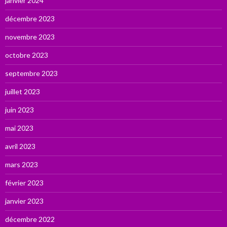
janvier 2024
décembre 2023
novembre 2023
octobre 2023
septembre 2023
juillet 2023
juin 2023
mai 2023
avril 2023
mars 2023
février 2023
janvier 2023
décembre 2022