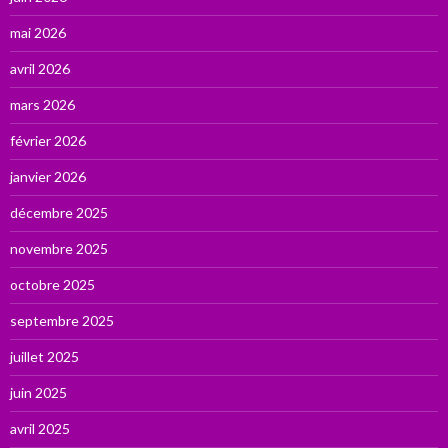
mai 2026
avril 2026
mars 2026
février 2026
janvier 2026
décembre 2025
novembre 2025
octobre 2025
septembre 2025
juillet 2025
juin 2025
avril 2025