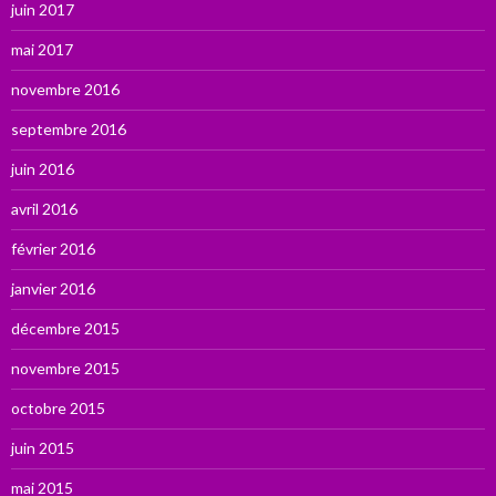
juin 2017
mai 2017
novembre 2016
septembre 2016
juin 2016
avril 2016
février 2016
janvier 2016
décembre 2015
novembre 2015
octobre 2015
juin 2015
mai 2015