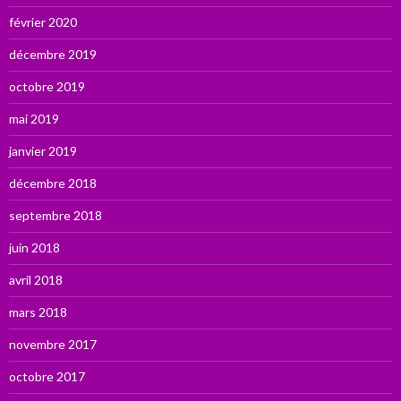
février 2020
décembre 2019
octobre 2019
mai 2019
janvier 2019
décembre 2018
septembre 2018
juin 2018
avril 2018
mars 2018
novembre 2017
octobre 2017