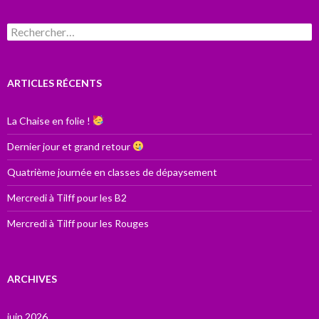
Rechercher :
ARTICLES RÉCENTS
La Chaise en folie !
Dernier jour et grand retour
Quatrième journée en classes de dépaysement
Mercredi à Tilff pour les B2
Mercredi à Tilff pour les Rouges
ARCHIVES
juin 2026