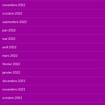
novembre 2022
octobre 2022
septembre 2022
juin 2022
mai 2022
avril 2022
mars 2022
février 2022
janvier 2022
décembre 2021
novembre 2021
octobre 2021