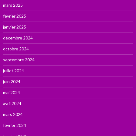
mars 2025
février 2025
janvier 2025
décembre 2024
octobre 2024
septembre 2024
juillet 2024
juin 2024
mai 2024
avril 2024
mars 2024
février 2024