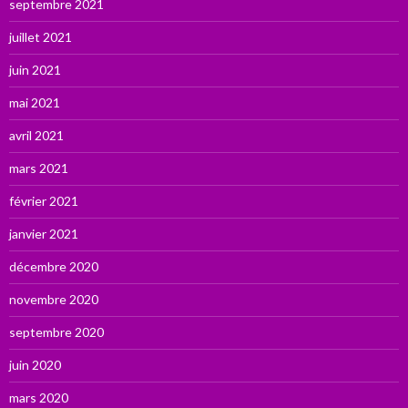
septembre 2021
juillet 2021
juin 2021
mai 2021
avril 2021
mars 2021
février 2021
janvier 2021
décembre 2020
novembre 2020
septembre 2020
juin 2020
mars 2020