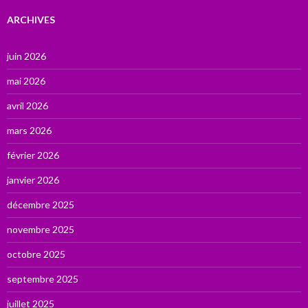
ARCHIVES
juin 2026
mai 2026
avril 2026
mars 2026
février 2026
janvier 2026
décembre 2025
novembre 2025
octobre 2025
septembre 2025
juillet 2025