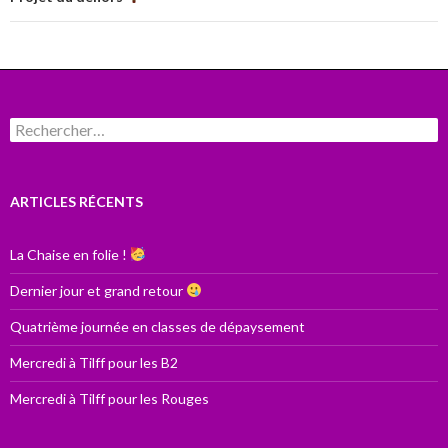
Rechercher :
ARTICLES RÉCENTS
La Chaise en folie !
Dernier jour et grand retour
Quatrième journée en classes de dépaysement
Mercredi à Tilff pour les B2
Mercredi à Tilff pour les Rouges