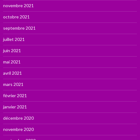
novembre 2021
octobre 2021
septembre 2021
juillet 2021
juin 2021
mai 2021
avril 2021
mars 2021
février 2021
janvier 2021
décembre 2020
novembre 2020