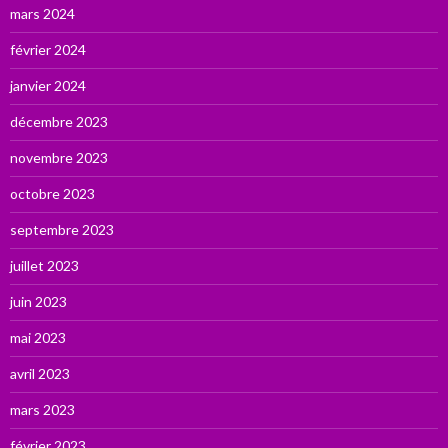
mars 2024
février 2024
janvier 2024
décembre 2023
novembre 2023
octobre 2023
septembre 2023
juillet 2023
juin 2023
mai 2023
avril 2023
mars 2023
février 2023