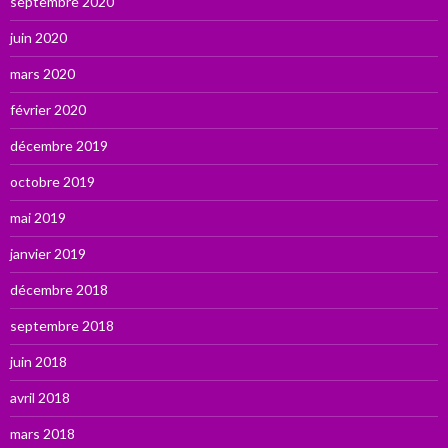
septembre 2020
juin 2020
mars 2020
février 2020
décembre 2019
octobre 2019
mai 2019
janvier 2019
décembre 2018
septembre 2018
juin 2018
avril 2018
mars 2018