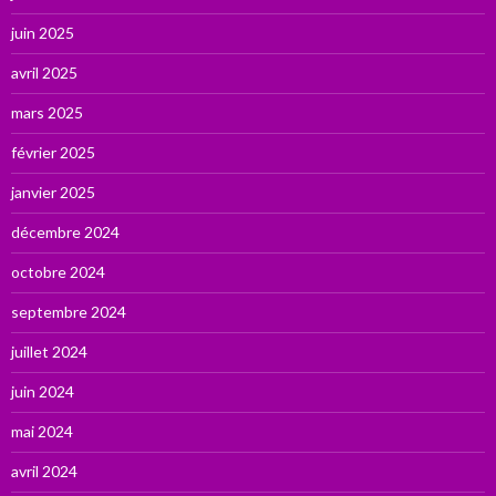
juin 2025
avril 2025
mars 2025
février 2025
janvier 2025
décembre 2024
octobre 2024
septembre 2024
juillet 2024
juin 2024
mai 2024
avril 2024