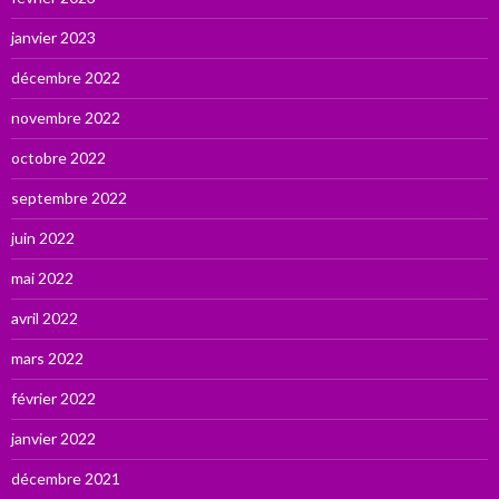
janvier 2023
décembre 2022
novembre 2022
octobre 2022
septembre 2022
juin 2022
mai 2022
avril 2022
mars 2022
février 2022
janvier 2022
décembre 2021