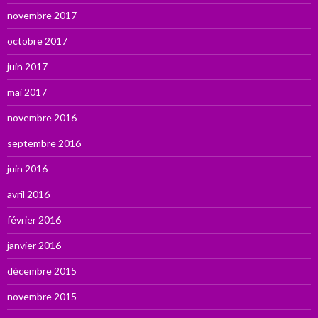
novembre 2017
octobre 2017
juin 2017
mai 2017
novembre 2016
septembre 2016
juin 2016
avril 2016
février 2016
janvier 2016
décembre 2015
novembre 2015