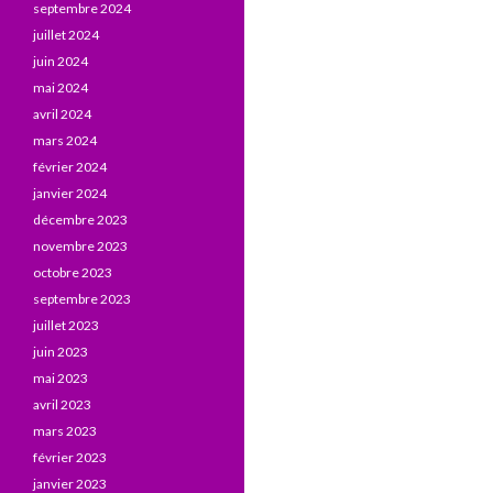
septembre 2024
juillet 2024
juin 2024
mai 2024
avril 2024
mars 2024
février 2024
janvier 2024
décembre 2023
novembre 2023
octobre 2023
septembre 2023
juillet 2023
juin 2023
mai 2023
avril 2023
mars 2023
février 2023
janvier 2023