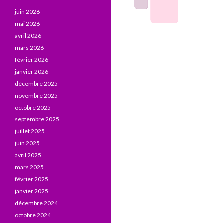
juin 2026
mai 2026
avril 2026
mars 2026
février 2026
janvier 2026
décembre 2025
novembre 2025
octobre 2025
septembre 2025
juillet 2025
juin 2025
avril 2025
mars 2025
février 2025
janvier 2025
décembre 2024
octobre 2024