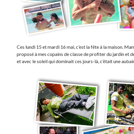
Ces lundi 15 et mardi 16 mai, c’est la fête à la maison. Ma
proposé à mes copains de classe de profiter du jardin et de 
et avec le soleil qui dominait ces jours-là, c’était une auba