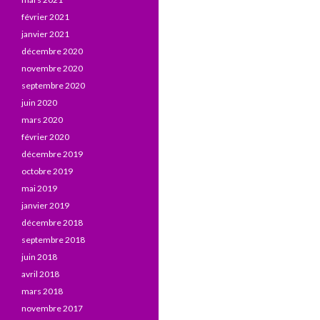
février 2021
janvier 2021
décembre 2020
novembre 2020
septembre 2020
juin 2020
mars 2020
février 2020
décembre 2019
octobre 2019
mai 2019
janvier 2019
décembre 2018
septembre 2018
juin 2018
avril 2018
mars 2018
novembre 2017