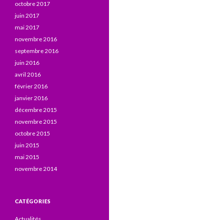
octobre 2017
juin 2017
mai 2017
novembre 2016
septembre 2016
juin 2016
avril 2016
février 2016
janvier 2016
décembre 2015
novembre 2015
octobre 2015
juin 2015
mai 2015
novembre 2014
CATÉGORIES
Actualités