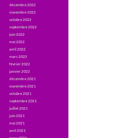
décembre 2022
novembre 2022
octobre 2022
septembre 2022
juin 2022
mai 2022
avril 2022
mars 2022
février 2022
janvier 2022
décembre 2021
novembre 2021
octobre 2021
septembre 2021
juillet 2021
juin 2021
mai 2021
avril 2021
mars 2021